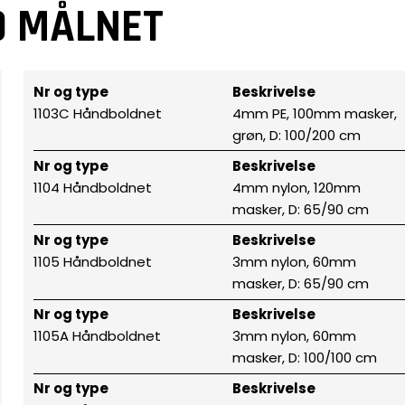
D MÅLNET
Nr og type
Beskrivelse
1103C Håndboldnet
4mm PE, 100mm masker,
grøn, D: 100/200 cm
Nr og type
Beskrivelse
1104 Håndboldnet
4mm nylon, 120mm
masker, D: 65/90 cm
Nr og type
Beskrivelse
1105 Håndboldnet
3mm nylon, 60mm
masker, D: 65/90 cm
Nr og type
Beskrivelse
1105A Håndboldnet
3mm nylon, 60mm
masker, D: 100/100 cm
Nr og type
Beskrivelse