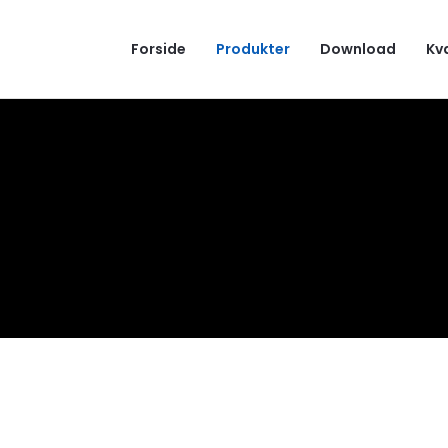
Forside
Produkter
Download
Kv