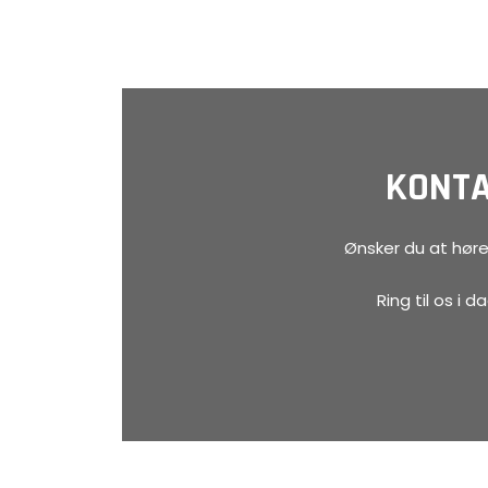
KONTA
Ønsker du at høre
Ring til os i 