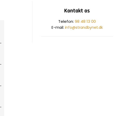
Kontakt os
​Telefon:
98 48 13 00
E-mail:
info@strandbynet.dk