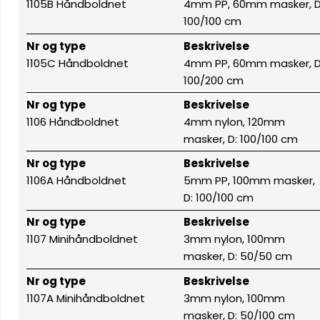
1105B Håndboldnet
4mm PP, 60mm masker, D
100/100 cm
Nr og type
Beskrivelse
1105C Håndboldnet
4mm PP, 60mm masker, D
100/200 cm
Nr og type
Beskrivelse
1106 Håndboldnet
4mm nylon, 120mm
masker, D: 100/100 cm
Nr og type
Beskrivelse
1106A Håndboldnet
5mm PP, 100mm masker,
D: 100/100 cm
Nr og type
Beskrivelse
1107 Minihåndboldnet
3mm nylon, 100mm
masker, D: 50/50 cm
Nr og type
Beskrivelse
1107A Minihåndboldnet
3mm nylon, 100mm
masker, D: 50/100 cm