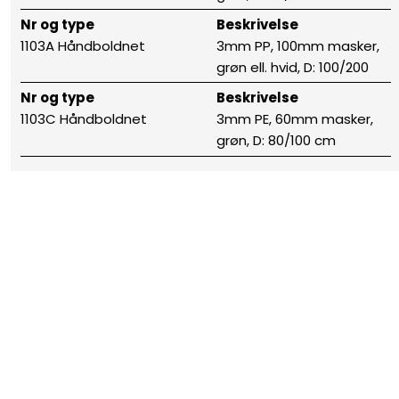
Nr og type
Beskrivelse
1103A Håndboldnet
3mm PP, 100mm masker,
grøn ell. hvid, D: 100/200
Nr og type
Beskrivelse
1103C Håndboldnet
3mm PE, 60mm masker,
grøn, D: 80/100 cm