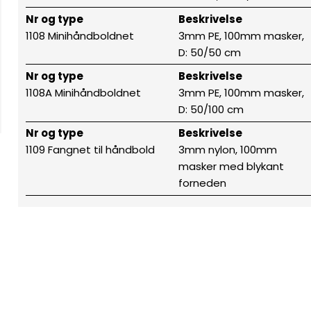
Nr og type
Beskrivelse
1108 Minihåndboldnet
3mm PE, 100mm masker,
D: 50/50 cm
Nr og type
Beskrivelse
1108A Minihåndboldnet
3mm PE, 100mm masker,
D: 50/100 cm
Nr og type
Beskrivelse
1109 Fangnet til håndbold
3mm nylon, 100mm
masker med blykant
forneden