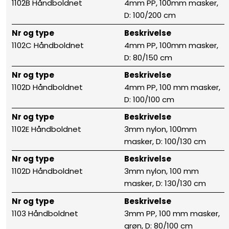
1102B Håndboldnet
4mm PP, 100mm masker,
D: 100/200 cm
Nr og type
Beskrivelse
1102C Håndboldnet
4mm PP, 100mm masker,
D: 80/150 cm
Nr og type
Beskrivelse
1102D Håndboldnet
4mm PP, 100 mm masker,
D: 100/100 cm
Nr og type
Beskrivelse
1102E Håndboldnet
3mm nylon, 100mm
masker, D: 100/130 cm
Nr og type
Beskrivelse
1102D Håndboldnet
3mm nylon, 100 mm
masker, D: 130/130 cm
Nr og type
Beskrivelse
1103 Håndboldnet
3mm PP, 100 mm masker,
grøn, D: 80/100 cm