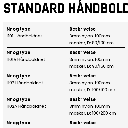
​S
TANDARD HÅNDBOL
Nr og type
Beskrivelse
1101 Håndboldnet
3mm nylon, 100mm
masker, D: 80/100 cm
Nr og type
Beskrivelse
1101A Håndboldnet
3mm nylon, 100mm
masker, D: 90/160 cm
Nr og type
Beskrivelse
1102 Håndboldnet
3mm nylon, 100mm
masker, D: 100/100 cm
Nr og type
Beskrivelse
1102A Håndboldnet
3mm nylon, 100mm
masker, D: 100/200 cm
Nr og type
Beskrivelse