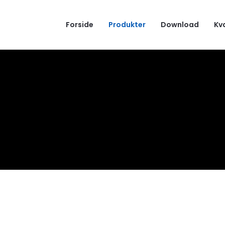
Forside
Produkter
Download
Kv