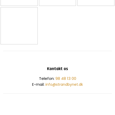
Kontakt os
​Telefon:
98 48 13 00
E-mail:
info@strandbynet.dk