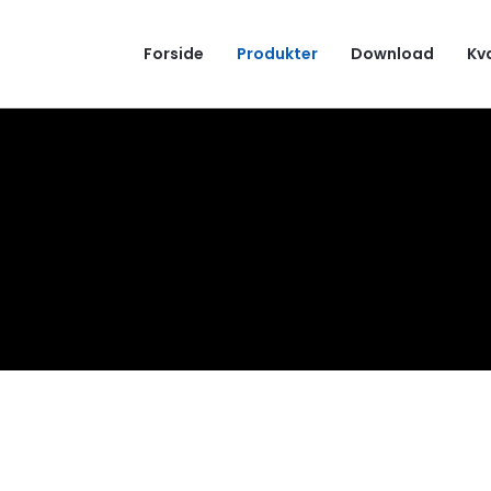
Forside
Produkter
Download
Kv