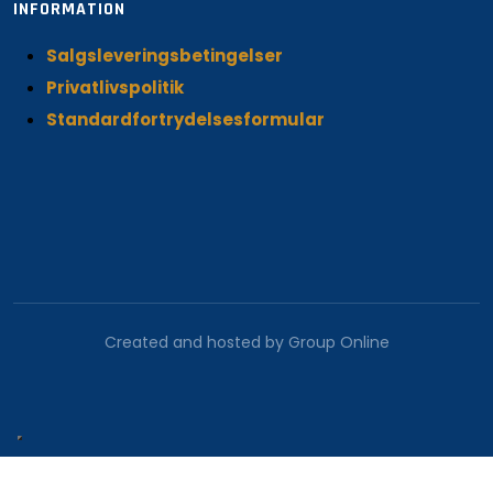
INFORMATION
Salgsleveringsbetingelser
Privatlivspolitik
Standardfortrydelsesformular
Created and hosted by Group Online