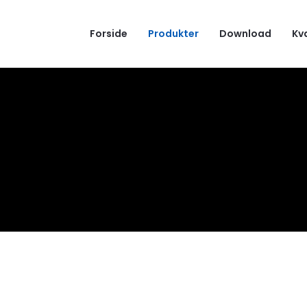
Forside
Produkter
Download
Kv