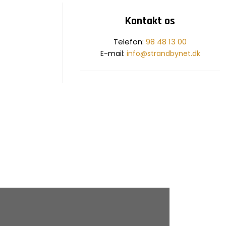
Kontakt os
​Telefon:
98 48 13 00
E-mail:
info@strandbynet.dk