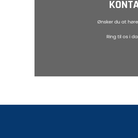
KONTA
Ønsker du at høre
Ring til os i 