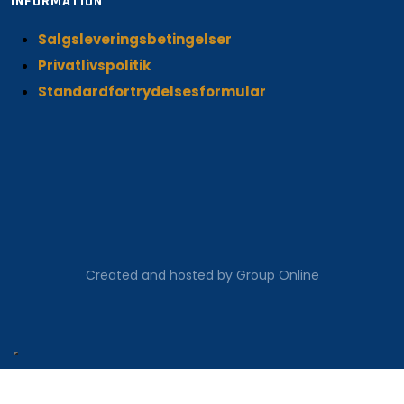
INFORMATION
Salgsleveringsbetingelser
Privatlivspolitik
Standardfortrydelsesformular
Created and hosted by Group Online