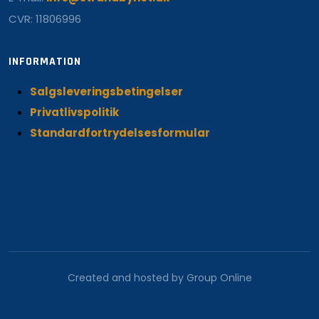
CVR: 11806996
INFORMATION
Salgsleveringsbetingelser
Privatlivspolitik
Standardfortrydelsesformular
Created and hosted by Group Online