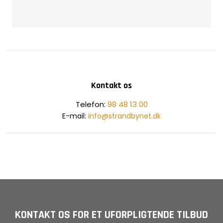
Kontakt os
​Telefon:
98 48 13 00
E-mail:
info@strandbynet.dk
KONTAKT OS FOR ET UFORPLIGTENDE TILBUD