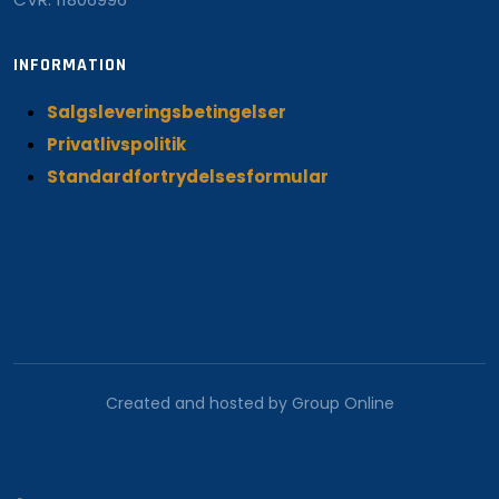
INFORMATION
Salgsleveringsbetingelser
Privatlivspolitik
Standardfortrydelsesformular
Created and hosted by Group Online